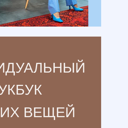
ИДУАЛЬНЫЙ
УКБУК
ШИХ ВЕЩЕЙ