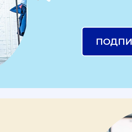
ПОДПИ