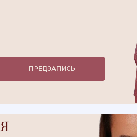
ПРЕДЗАПИСЬ