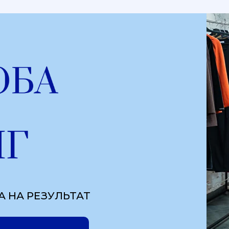
 НА РЕЗУЛЬТАТ