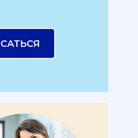
САТЬСЯ