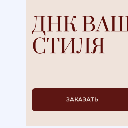
ЗАКАЗАТЬ