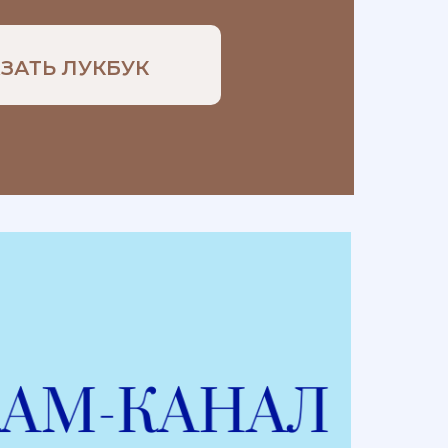
ЗАТЬ ЛУКБУК