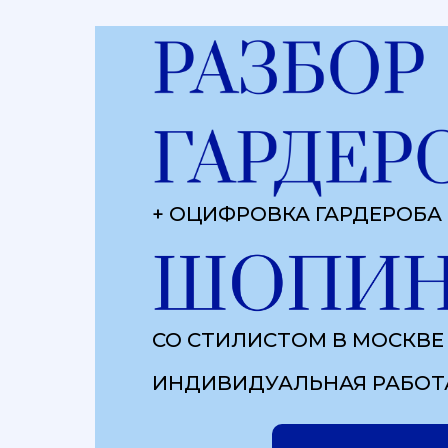
+ ОЦИФРОВКА ГАРДЕРОБА
СО СТИЛИСТОМ В МОСКВЕ
ИНДИВИДУАЛЬНАЯ РАБОТА