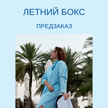
ЛЕТНИЙ БОКС
ПРЕДЗАКАЗ