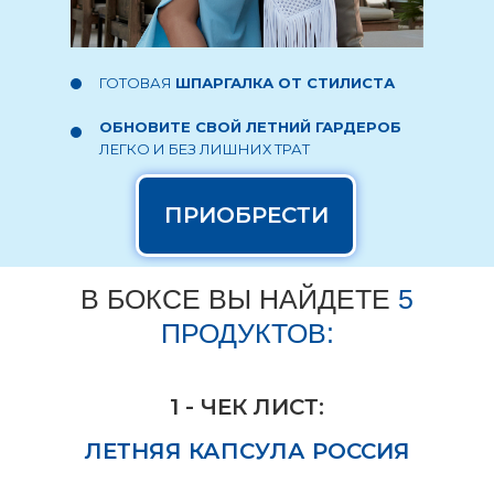
ГОТОВАЯ
ШПАРГАЛКА ОТ СТИЛИСТА
ОБНОВИТЕ СВОЙ ЛЕТНИЙ ГАРДЕРОБ
ЛЕГКО И БЕЗ ЛИШНИХ ТРАТ
ПРИОБРЕСТИ
В БОКСЕ ВЫ НАЙДЕТЕ
5
ПРОДУКТОВ:
1 - ЧЕК ЛИСТ:
ЛЕТНЯЯ КАПСУЛА РОССИЯ