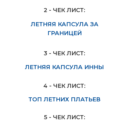
2 - ЧЕК ЛИСТ:
ЛЕТНЯЯ КАПСУЛА ЗА
ГРАНИЦЕЙ
3 - ЧЕК ЛИСТ:
ЛЕТНЯЯ КАПСУЛА ИННЫ
4 - ЧЕК ЛИСТ:
ТОП ЛЕТНИХ ПЛАТЬЕВ
5 - ЧЕК ЛИСТ: