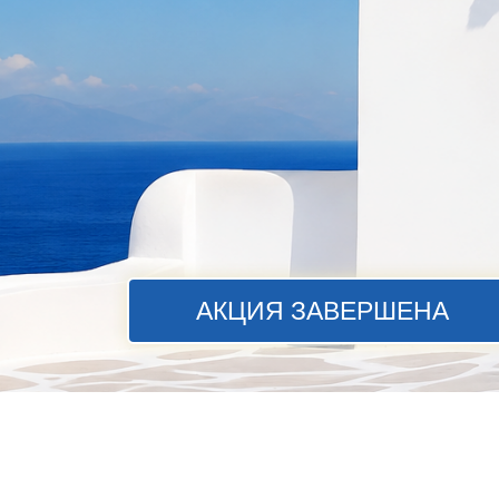
АКЦИЯ ЗАВЕРШЕНА