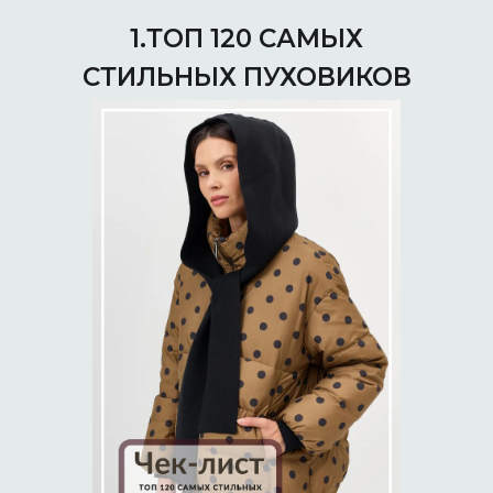
1.ТОП 120 САМЫХ
СТИЛЬНЫХ ПУХОВИКОВ