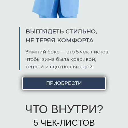
ВЫГЛЯДЕТЬ СТИЛЬНО,
НЕ ТЕРЯЯ КОМФОРТА
Зимний бокс — это 5 чек-листов,
чтобы зима была красивой,
тёплой и вдохновляющей.
ПРИОБРЕСТИ
ЧТО ВНУТРИ?
5 ЧЕК-ЛИСТОВ