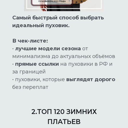
Самый быстрый способ выбрать
идеальный пуховик.
В чек-листе:
•
лучшие модели сезона
от
минимализма до актуальных объёмов
•
прямые ссылки
на пуховики в РФ и
за границей
• пуховики, которые
выглядят дорого
без переплат
2.ТОП 120 ЗИМНИХ
ПЛАТЬЕВ