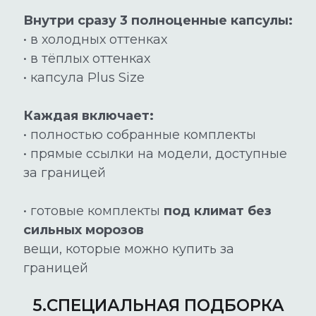
Внутри сразу 3 полноценные капсулы:
• в холодных оттенках
• в тёплых оттенках
• капсула Plus Size
Каждая включает:
• полностью собранные комплекты
• прямые ссылки на модели, доступные
за границей
• готовые комплекты
под климат без
сильных морозов
вещи, которые можно купить за
границей
5.СПЕЦИАЛЬНАЯ ПОДБОРКА