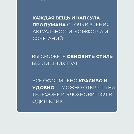
КАЖДАЯ ВЕЩЬ И КАПСУЛА
ПРОДУМАНА
С ТОЧКИ ЗРЕНИЯ
АКТУАЛЬНОСТИ, КОМФОРТА И
СОЧЕТАНИЙ
ВЫ СМОЖЕТЕ
ОБНОВИТЬ СТИЛЬ
БЕЗ ЛИШНИХ ТРАТ
ВСЁ ОФОРМЛЕНО
КРАСИВО И
УДОБНО
— МОЖНО ОТКРЫТЬ НА
ТЕЛЕФОНЕ И ВДОХНОВИТЬСЯ В
ОДИН КЛИК