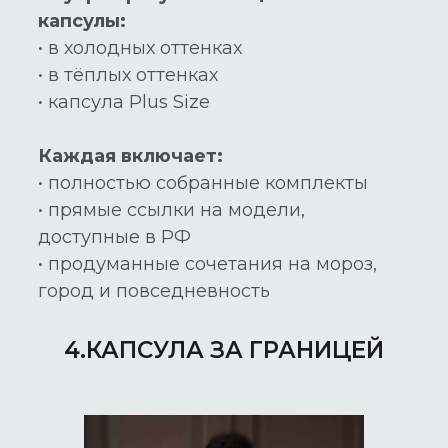
капсулы:
• в холодных оттенках
• в тёплых оттенках
• капсула Plus Size
Каждая включает:
• полностью собранные комплекты
• прямые ссылки на модели,
доступные в РФ
• продуманные сочетания на мороз,
город и повседневность
4.КАПСУЛА ЗА ГРАНИЦЕЙ