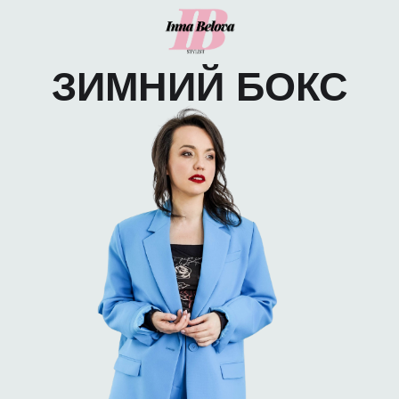
ЗИМНИЙ БОКС