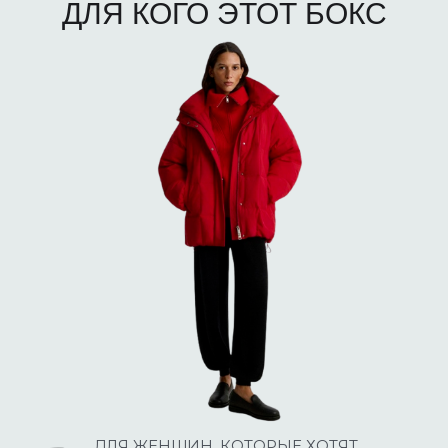
ДЛЯ КОГО ЭТОТ БОКС
ДЛЯ ЖЕНЩИН, КОТОРЫЕ ХОТЯТ