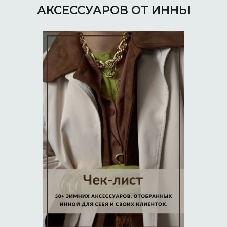
АКСЕССУАРОВ ОТ ИННЫ