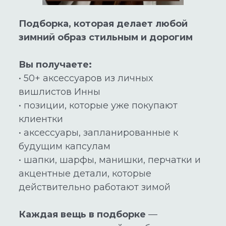
Подборка, которая делает любой
зимний образ стильным и дорогим
Вы получаете:
• 50+ аксессуаров из личных
вишлистов Инны
• позиции, которые уже покупают
клиентки
• аксессуары, запланированные к
будущим капсулам
• шапки, шарфы, манишки, перчатки и
акцентные детали, которые
действительно работают зимой
Каждая вещь в подборке
—