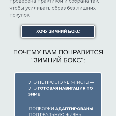
проверена практикой и собрана так,
чтобы усиливать образ без лишних
покупок.
ХОЧУ ЗИМНИЙ БОКС
ПОЧЕМУ ВАМ ПОНРАВИТСЯ
"ЗИМНИЙ БОКС":
ЭТО НЕ ПРОСТО ЧЕК-ЛИСТЫ —
ЭТО
ГОТОВАЯ НАВИГАЦИЯ ПО
ЗИМЕ
ПОДБОРКИ
АДАПТИРОВАНЫ
ПОД РЕАЛЬНУЮ ЖИЗНЬ