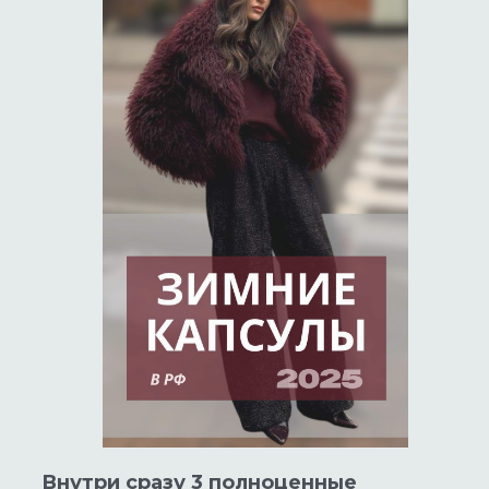
Внутри сразу 3 полноценные