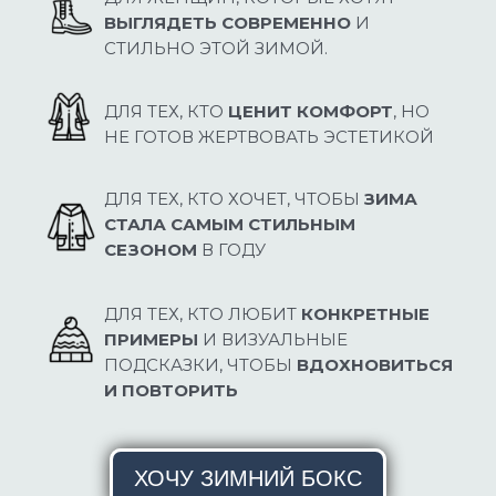
ВЫГЛЯДЕТЬ СОВРЕМЕННО
И
СТИЛЬНО ЭТОЙ ЗИМОЙ.
ДЛЯ ТЕХ, КТО
ЦЕНИТ КОМФОРТ
, НО
НЕ ГОТОВ ЖЕРТВОВАТЬ ЭСТЕТИКОЙ
ДЛЯ ТЕХ, КТО ХОЧЕТ, ЧТОБЫ
ЗИМА
СТАЛА САМЫМ СТИЛЬНЫМ
СЕЗОНОМ
В ГОДУ
ДЛЯ ТЕХ, КТО ЛЮБИТ
КОНКРЕТНЫЕ
ПРИМЕРЫ
И ВИЗУАЛЬНЫЕ
ПОДСКАЗКИ, ЧТОБЫ
ВДОХНОВИТЬСЯ
И ПОВТОРИТЬ
ХОЧУ ЗИМНИЙ БОКС