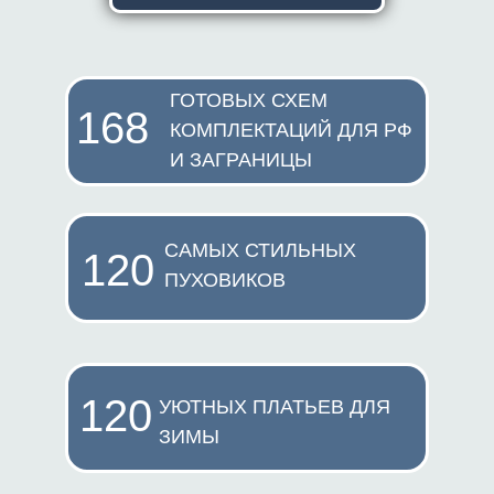
ГОТОВЫХ СХЕМ
168
КОМПЛЕКТАЦИЙ ДЛЯ РФ
И ЗАГРАНИЦЫ
САМЫХ СТИЛЬНЫХ
120
ПУХОВИКОВ
120
УЮТНЫХ ПЛАТЬЕВ ДЛЯ
ЗИМЫ